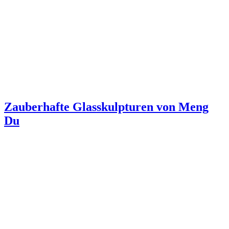
Zauberhafte Glasskulpturen von Meng
Du