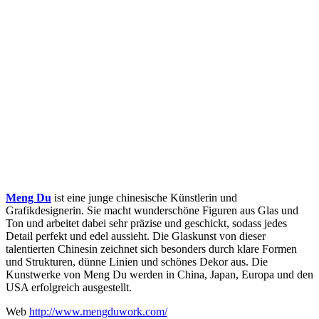
Meng Du
ist eine junge chinesische Künstlerin und
Grafikdesignerin. Sie macht wunderschöne Figuren aus Glas und
Ton und arbeitet dabei sehr präzise und geschickt, sodass jedes
Detail perfekt und edel aussieht. Die Glaskunst von dieser
talentierten Chinesin zeichnet sich besonders durch klare Formen
und Strukturen, dünne Linien und schönes Dekor aus. Die
Kunstwerke von Meng Du werden in China, Japan, Europa und den
USA erfolgreich ausgestellt.
Web
http://www.mengduwork.com/