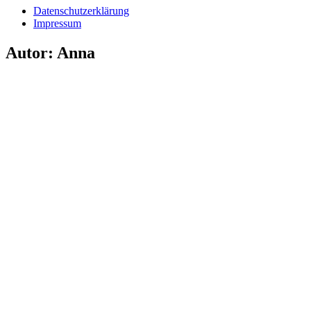
Datenschutzerklärung
Impressum
Autor:
Anna