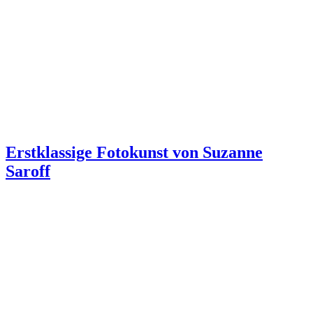
Erstklassige Fotokunst von Suzanne
Saroff