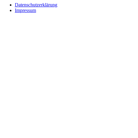
Datenschutzerklärung
Impressum