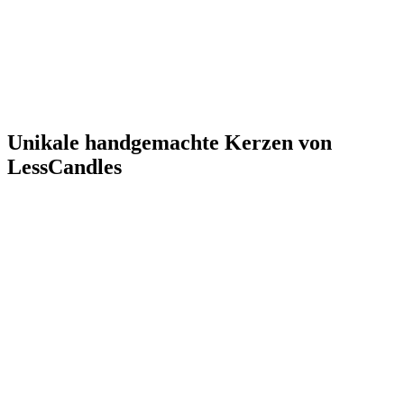
Unikale handgemachte Kerzen von
LessCandles