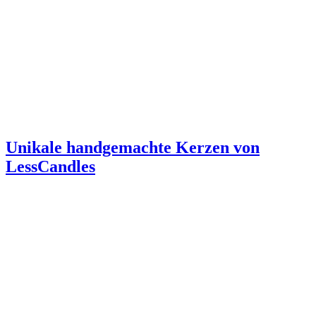
Unikale handgemachte Kerzen von
LessCandles