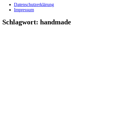
Datenschutzerklärung
Impressum
Schlagwort:
handmade