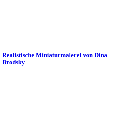
Realistische Miniaturmalerei von Dina
Brodsky