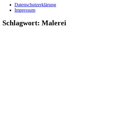
Datenschutzerklärung
Impressum
Schlagwort:
Malerei