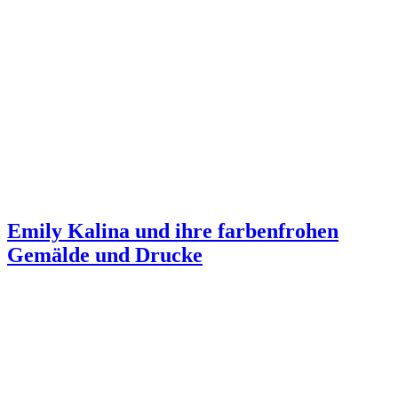
Emily Kalina und ihre farbenfrohen
Gemälde und Drucke