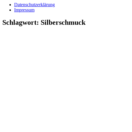
Datenschutzerklärung
Impressum
Schlagwort:
Silberschmuck