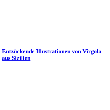
Entzückende Illustrationen von Virgola
aus Sizilien