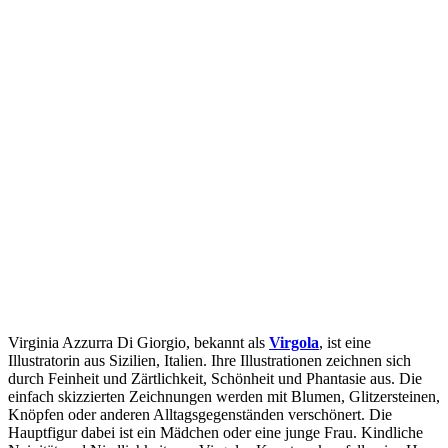
Virginia Azzurra Di Giorgio, bekannt als
Virgola
, ist eine
Illustratorin aus Sizilien, Italien. Ihre Illustrationen zeichnen sich
durch Feinheit und Zärtlichkeit, Schönheit und Phantasie aus. Die
einfach skizzierten Zeichnungen werden mit Blumen, Glitzersteinen,
Knöpfen oder anderen Alltagsgegenständen verschönert. Die
Hauptfigur dabei ist ein Mädchen oder eine junge Frau. Kindliche