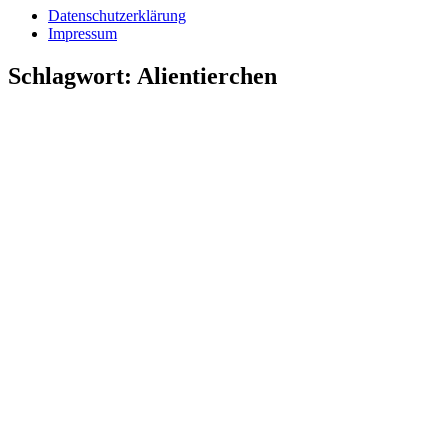
Datenschutzerklärung
Impressum
Schlagwort:
Alientierchen