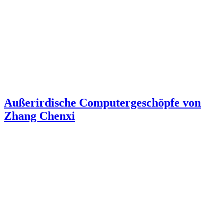
Außerirdische Computergeschöpfe von
Zhang Chenxi