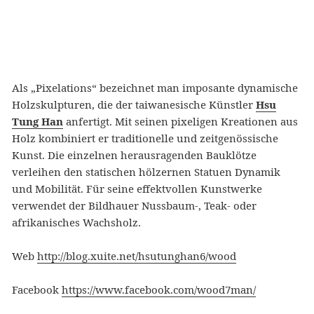
Als „Pixelations“ bezeichnet man imposante dynamische
Holzskulpturen, die der taiwanesische Künstler
Hsu
Tung Han
anfertigt. Mit seinen pixeligen Kreationen aus
Holz kombiniert er traditionelle und zeitgenössische
Kunst. Die einzelnen herausragenden Bauklötze
verleihen den statischen hölzernen Statuen Dynamik
und Mobilität. Für seine effektvollen Kunstwerke
verwendet der Bildhauer Nussbaum-, Teak- oder
afrikanisches Wachsholz.
Web
http://blog.xuite.net/hsutunghan6/wood
Facebook
https://www.facebook.com/wood7man/