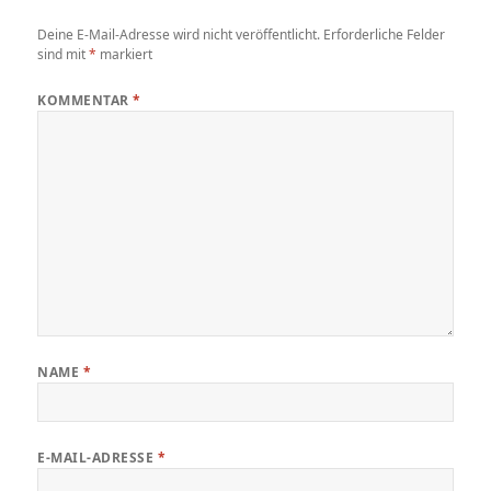
Deine E-Mail-Adresse wird nicht veröffentlicht.
Erforderliche Felder
sind mit
*
markiert
KOMMENTAR
*
NAME
*
E-MAIL-ADRESSE
*