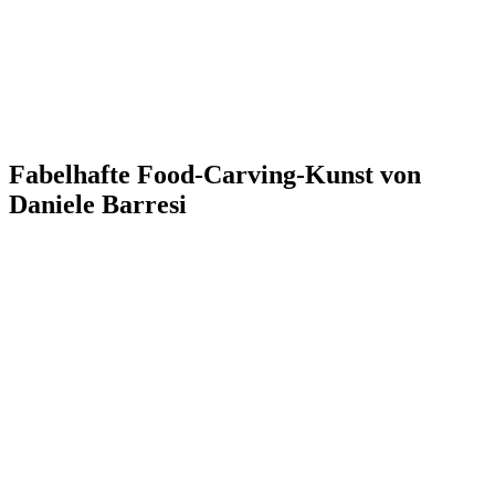
Fabelhafte Food-Carving-Kunst von
Daniele Barresi