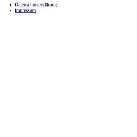
Datenschutzerklärung
Impressum