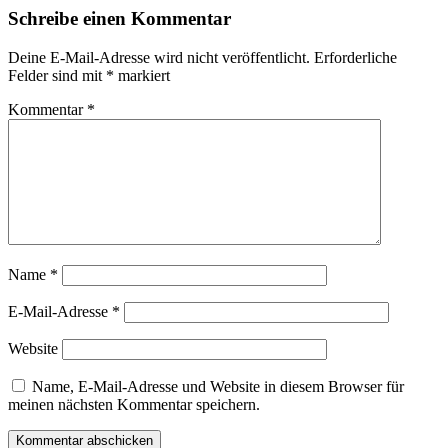
Schreibe einen Kommentar
Deine E-Mail-Adresse wird nicht veröffentlicht.
Erforderliche
Felder sind mit
*
markiert
Kommentar
*
Name
*
E-Mail-Adresse
*
Website
Name, E-Mail-Adresse und Website in diesem Browser für
meinen nächsten Kommentar speichern.